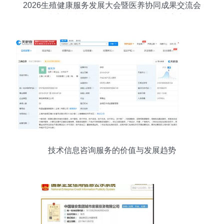
2026生殖健康服务发展大会暨医养协同成果交流会
在南宁成功举行 技术信息咨询服务成亮点
技术信息咨询服务的价值与发展趋势