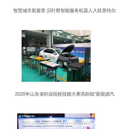
智慧城市新篇章 贝叶斯智能服务机器人入驻英特尔
未来科技智慧中心
2020年山东省职业院校技能大赛高职组“新能源汽
车技术与服务”赛项圆满落幕 技术信息咨询服务助
力产教融合