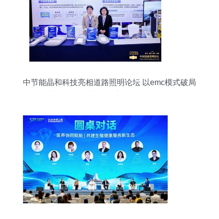
中节能晶和科技亮相道路照明论坛 以emc模式破局
行业热潮 做智慧照明高质量发展引领者