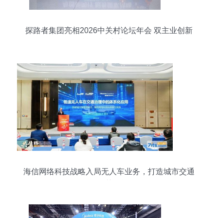
探路者集团亮相2026中关村论坛年会 双主业创新
赋能科技产业融合
海信网络科技战略入局无人车业务，打造城市交通
治理智慧微单元