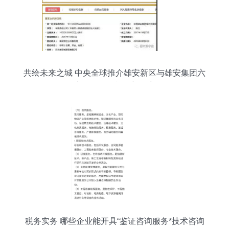
共绘未来之城 中央全球推介雄安新区与雄安集团六
大子公司的战略新篇章
税务实务 哪些企业能开具“鉴证咨询服务*技术咨询