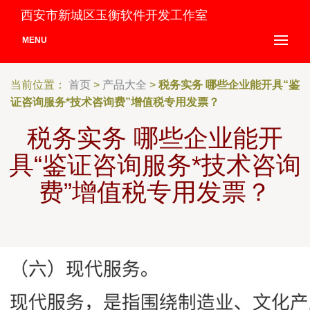
西安市新城区玉衡软件开发工作室
MENU
当前位置：
首页
>
产品大全
>
税务实务 哪些企业能开具“鉴
证咨询服务*技术咨询费”增值税专用发票？
税务实务 哪些企业能开
具“鉴证咨询服务*技术咨询
费”增值税专用发票？