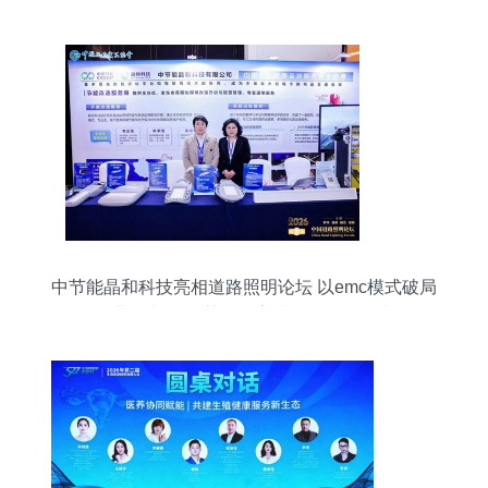
力产教融合
中节能晶和科技亮相道路照明论坛 以emc模式破局
行业热潮 做智慧照明高质量发展引领者