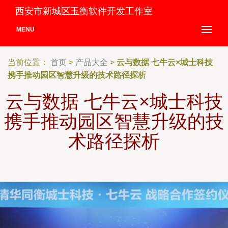
西安市新城区玉衡软件开发工作室
MENU
当前位置：
首页
>
产品大全
>
云与数据 七牛云×城士科技
携手推动园区智慧升级的技术路径探析
云与数据 七牛云×城士科技
携手推动园区智慧升级的技
术路径探析