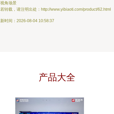
应视角场景
若转载，请注明出处：http://www.yibiaoti.com/product/62.html
新时间：2026-08-04 10:58:37
产品大全