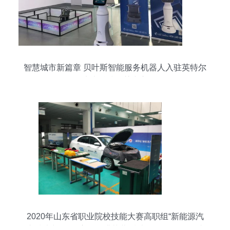
智慧城市新篇章 贝叶斯智能服务机器人入驻英特尔
未来科技智慧中心
2020年山东省职业院校技能大赛高职组“新能源汽
车技术与服务”赛项圆满落幕 技术信息咨询服务助