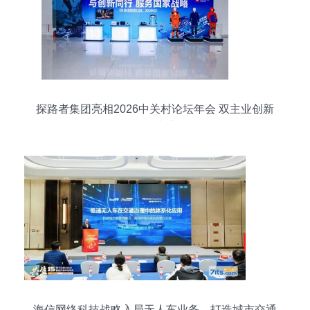
探路者集团亮相2026中关村论坛年会 双主业创新
赋能科技产业融合
海信网络科技战略入局无人车业务，打造城市交通