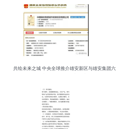
共绘未来之城 中央全球推介雄安新区与雄安集团六
大子公司的战略新篇章