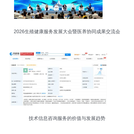
2026生殖健康服务发展大会暨医养协同成果交流会
在南宁成功举行 技术信息咨询服务成亮点
技术信息咨询服务的价值与发展趋势